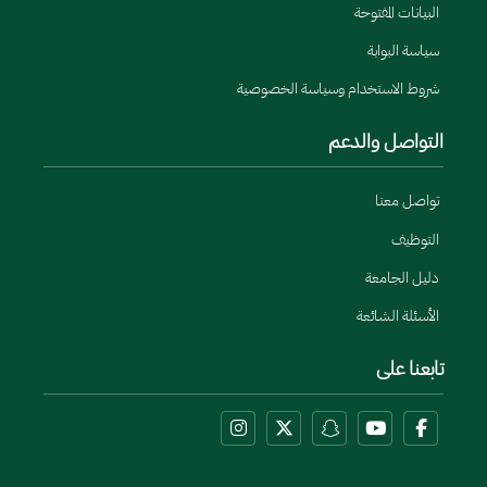
البيانات المفتوحة
سياسة البوابة
شروط الاستخدام وسياسة الخصوصية
التواصل والدعم
تواصل معنا
التوظيف
دليل الجامعة
الأسئلة الشائعة
تابعنا على