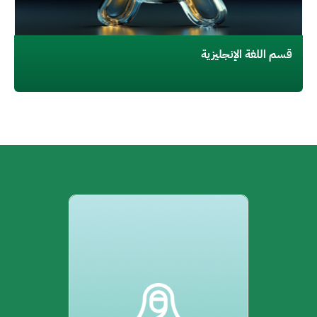
قسم اللغة الإنجليزية
الصورة