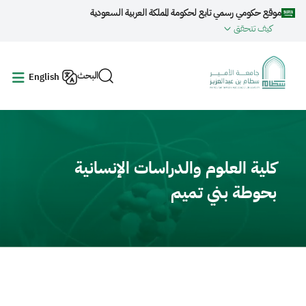
جاوز إلى المحتوى الرئيسي
موقع حكومي رسمي تابع لحكومة المملكة العربية السعودية
كيف تتحقق
البحث
English
Video fil
كلية العلوم والدراسات الإنسانية
بحوطة بني تميم