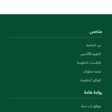
ملخص
عن الجامعة
التقويم الأكاديمي
المنافسات الحكومية
منصة منقولات
الوثائق التنظيمية
روابط هامة
مواقع ذات صلة